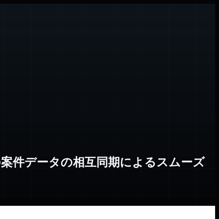
Mの案件データの相互同期によるスムーズ