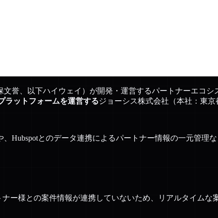
誉、以下ハイウェイ）が開発・運営するパートナーエコシステム
るプラットフォームを運営する
ジョーシス株式会社（本社：東京
、Hubspotとのデータ連携によるパートナー情報の一元管
売パートナー様との案件情報が連携していないため、リアルタイム