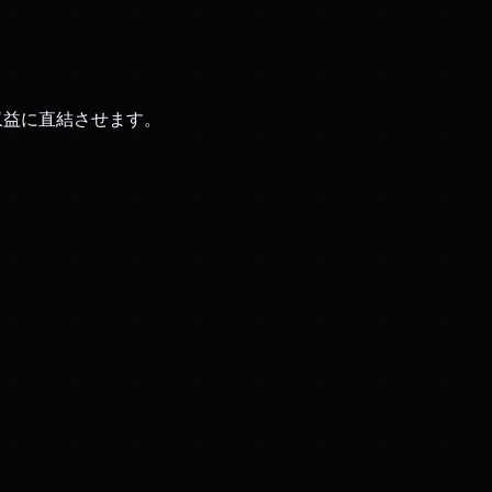
収益に直結させます。