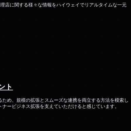
や代理店に関する様々な情報をハイウェイでリアルタイムな一元
ント
るため、規模の拡張とスムーズな連携を両立する方法を模索し
トナービジネス拡張を支えていただけると感じています。