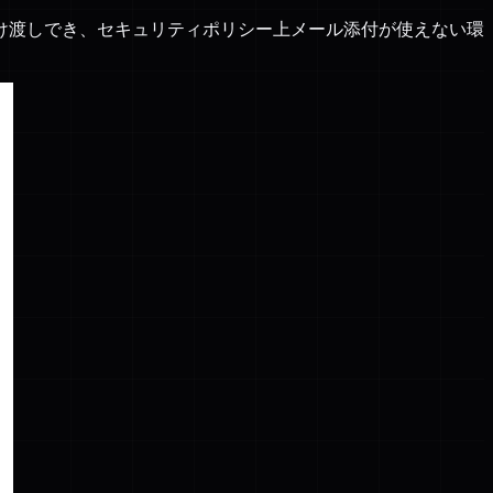
け渡しでき、セキュリティポリシー上メール添付が使えない環