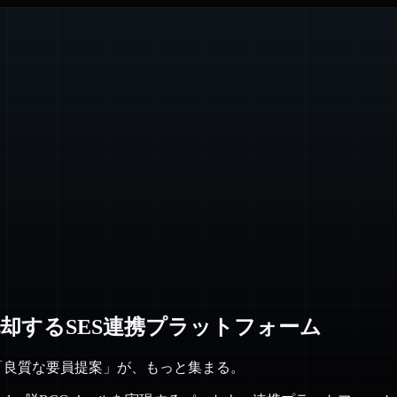
却するSES連携プラットフォーム
「良質な要員提案」が、もっと集まる。