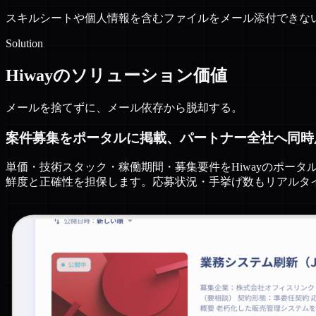
スキルシートや個人情報を含むファイルをメール添付できな
Solution
Hiwayのソリューション価値
メールを捨てずに、メール依存から脱却する。
案件募集をポータルに掲載、パートナー全社へ同時
単価・技術スタック・稼働期間・募集要件をHiwayのポー
鮮度と正確性を担保します。応募状況・手挙げ数もリアルタ