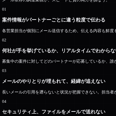
01
案件情報がパートナーごとに違う粒度で伝わる
各営業担当が個別にメール送信するため、伝える内容も鮮度
02
何社が手を挙げているか、リアルタイムでわからな
募集中の案件に対してどのパートナーが応募しているか、誰
03
メールのやりとりが埋もれて、経緯が追えない
長いメールの引用を遡らないと状況が把握できない。担当者
04
セキュリティ上、ファイルをメールで送れない