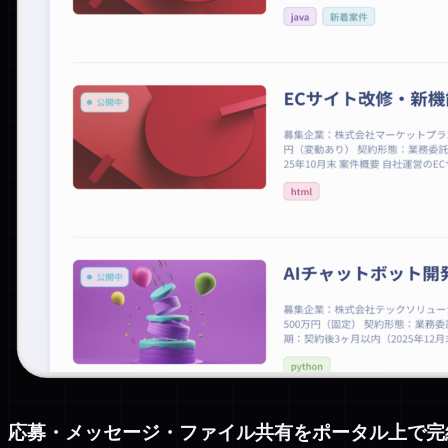
応募・メッセージ・ファイル共有をポータル上で完