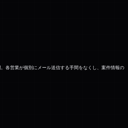
開。各営業が個別にメール送信する手間をなくし、案件情報の