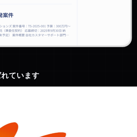
ばれています