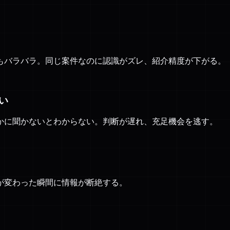
もバラバラ。同じ案件なのに認識がズレ、紹介精度が下がる。
い
かに聞かないとわからない。判断が遅れ、充足機会を逃す。
が変わった瞬間に情報が断絶する。