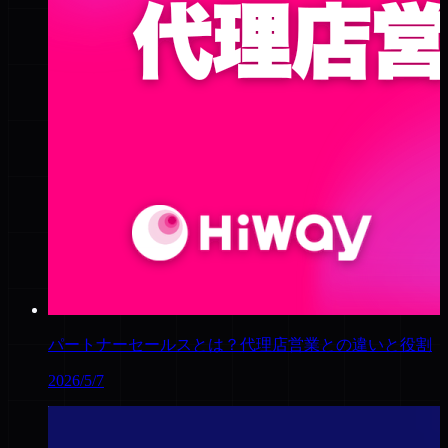
パートナーセールスとは？代理店営業との違いと役割
2026/5/7