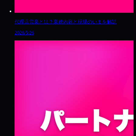
代理店営業とは？業務内容と現場のいまを解説
2026/5/26