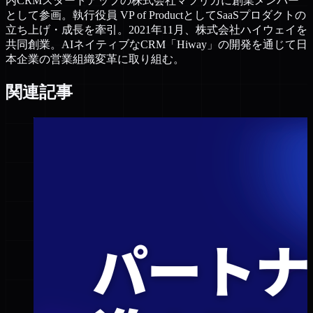
内CRMスタートアップの株式会社マツリカに創業メンバー
として参画。執行役員 VP of ProductとしてSaaSプロダクトの
立ち上げ・成長を牽引。2021年11月、株式会社ハイウェイを
共同創業。AIネイティブなCRM「Hiway」の開発を通じて日
本企業の営業組織変革に取り組む。
関連記事