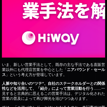
いま、新しい営業手法として、既存の主な手法である直販営
業以外にも代理店営業を中心とした「
ニアバウンド・セール
ス
」という考え方が登場しています。
人脈や知り合いの“ツテ”、自社のステークホルダーとの関係
性などを活用して、「紹介」によって営業活動を行う
……一
見すると古典的に思えるこの営業手法は、デジタル化された
営業の普及によって再び脚光を浴びつつあります。