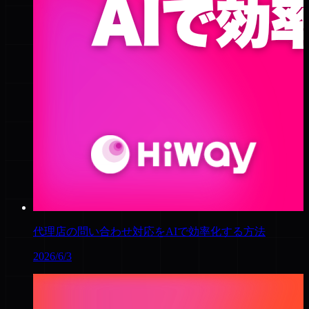
代理店の問い合わせ対応をAIで効率化する方法
2026/6/3