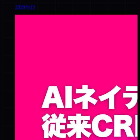
2026/6/15