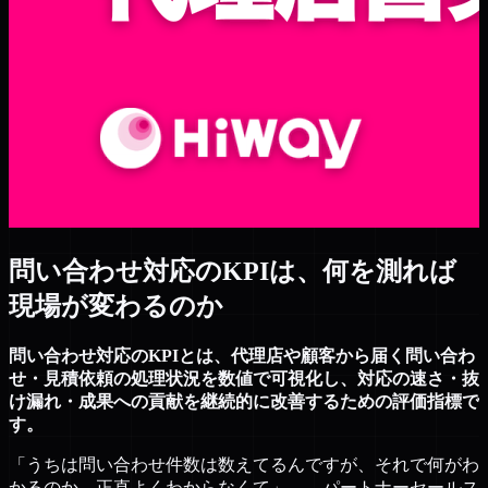
問い合わせ対応のKPIは、何を測れば
現場が変わるのか
問い合わせ対応のKPIとは、代理店や顧客から届く問い合わ
せ・見積依頼の処理状況を数値で可視化し、対応の速さ・抜
け漏れ・成果への貢献を継続的に改善するための評価指標で
す。
「うちは問い合わせ件数は数えてるんですが、それで何がわ
かるのか、正直よくわからなくて」——パートナーセールス