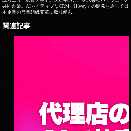
共同創業。AIネイティブなCRM「Hiway」の開発を通じて日
本企業の営業組織変革に取り組む。
関連記事