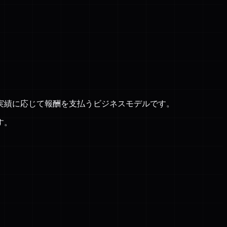
実績に応じて報酬を支払うビジネスモデルです。
す。