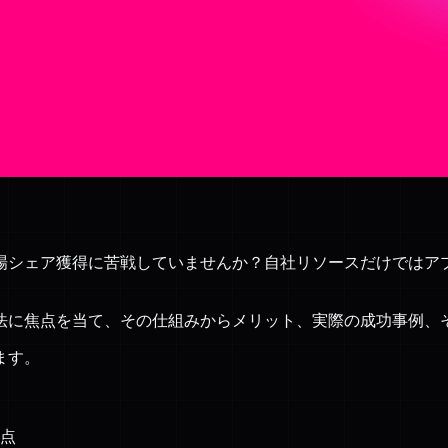
場シェア獲得に苦戦していませんか？自社リソースだけではア
法に焦点を当て、その仕組みからメリット、実際の成功事例、
ます。
点