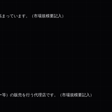
が高まっています。（市場規模要記入）
ー等）の販売を行う代理店です。（市場規模要記入）