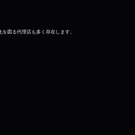
化を図る代理店も多く存在します。