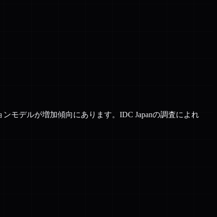
モデルが増加傾向にあります。IDC Japanの調査によれ