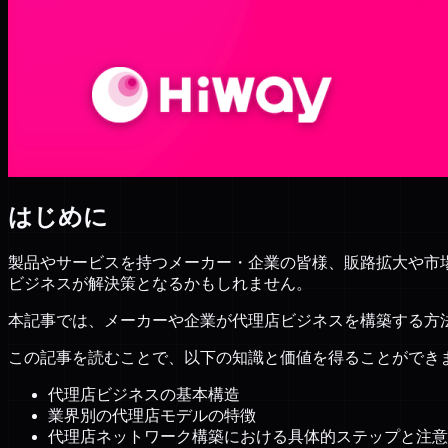
はじめに
製品やサービスを持つメーカー・企業の皆様、販路拡大や市
ビジネスが解決策となるかもしれません。
本記事では、メーカーや企業が代理店ビジネスを構築する方
この記事を読むことで、以下の知識と価値を得ることができ
代理店ビジネスの基本構造
業界別の代理店モデルの特徴
代理店ネットワーク構築における具体的ステップと注意