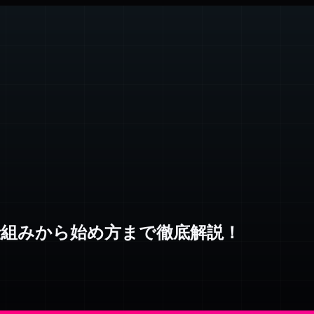
仕組みから始め方まで徹底解説！