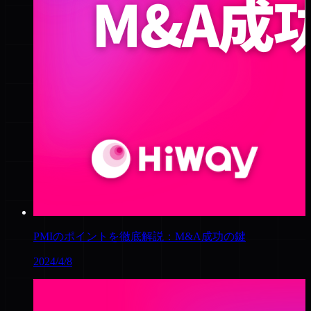
PMIのポイントを徹底解説：M&A成功の鍵
2024/4/8