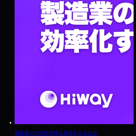
製造業の代理店管理を効率化する方法