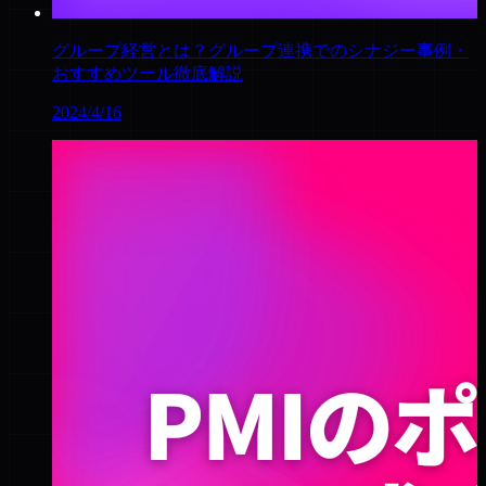
グループ経営とは？グループ連携でのシナジー事例・
おすすめツール徹底解説
2024/4/16