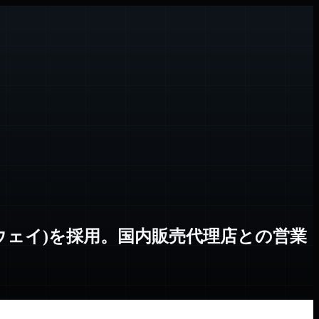
ハイウェイ)を採用。国内販売代理店との営業