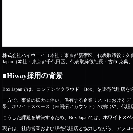
株式会社ハイウェイ（本社：東京都新宿区、代表取締役：久保
Japan（本社：東京都千代田区、代表取締役社長：古市 克典
■Hiway採用の背景
Box Japanでは、コンテンツクラウド「Box」を販売代理
一方で、事業の拡大に伴い、保有する企業リストにおけるデ
果、ホワイトスペース（未開拓アカウント）の抽出や、代理
こうした課題を解決するため、Box Japanでは、
ホワイトスペ
現在は、社内営業および販売代理店と協力しながら、アプロ