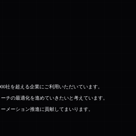
,000社を超える企業にご利用いただいています。
ローチの最適化を進めていきたいと考えています。
ォーメーション推進に貢献してまいります。