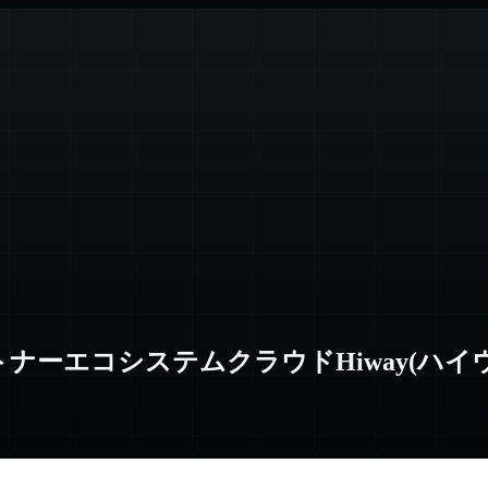
パートナーエコシステムクラウドHiway(