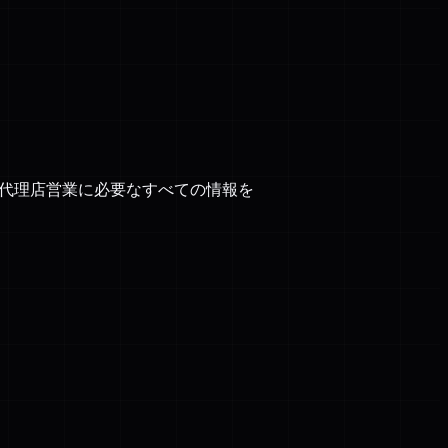
、代理店営業に必要なすべての情報を