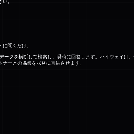
さい。
トに聞くだけ。
のデータを横断して検索し、瞬時に回答します。ハイウェイは
パートナーとの協業を収益に直結させます。