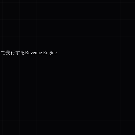
するRevenue Engine